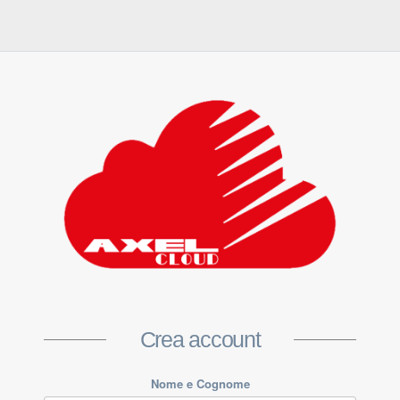
Crea account
Nome e Cognome