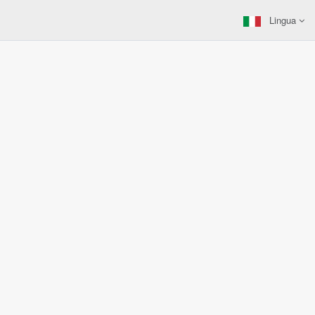
Lingua